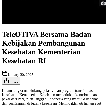
TeleOTIVA Bersama Badan
Kebijakan Pembangunan
Kesehatan Kementerian
Kesehatan RI
January 30, 2025
Share
Dalam rangka mendukung pelaksanaan program transformasi
Kesehatan, Kementerian Kesehatan memerlukan kontribusi para
pakar dari Perguruan Tinggi di Indonesia yang memiliki keahlian
dan pengalaman di bidang kesehatan. Menindaklanjuti hal tersebut