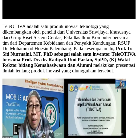
TeleOTIVA adalah satu produk inovasi teknologi yang
dikembangkan oleh peneliti dari Universitas Sriwijaya, khususnya
dari Grup Riset Sistem Cerdas, Fakultas Ilmu Komputer bersama
tim dari Departemen Kebidanan dan Penyakit Kandungan, RSUP
Dr. Mohammad Hoesin Palembang. Pada kesempatan itu
, Prof. Ir.
Siti Nurmaini, MT, PhD sebagai salah satu inventor TeleOTIVA
bersama Prof. Dr. dr. Radiyati Umi Partan, SpPD, (K) Wakil
Rektor bidang Kemahasiwaan dan Alumni
melakukan presentasi
ilmiah tentang produk inovasi yang diunggulkan tersebut.