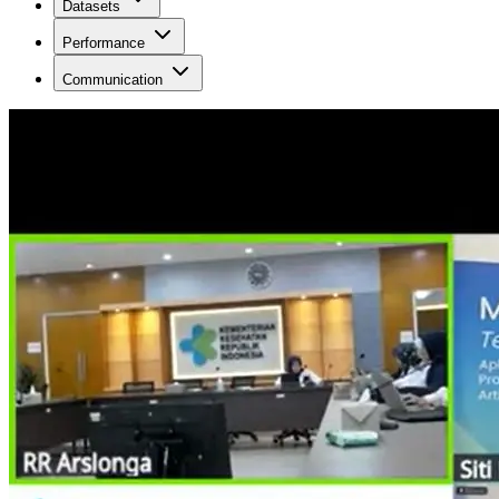
Datasets
Performance
Communication