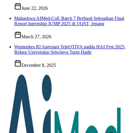
June 22, 2026
Mahasiswa AIMed-CoE Batch 7 Berhasil Selesaikan Final
Report Internship JUMP 2025 di JAIST, Jepang
March 27, 2026
Wamenkes RI Apresiasi TeleOTIVA padda HAI Fest 2025,
Rektor Universitas Sriwijaya Turut Hadir
December 8, 2025