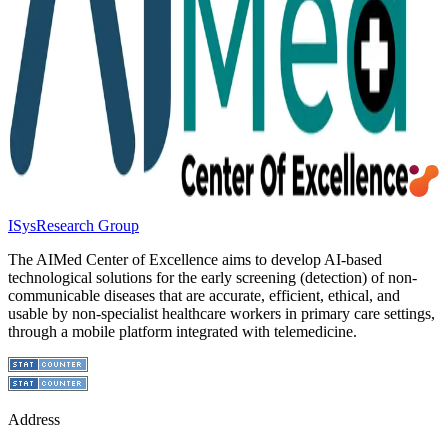
ISys
Research Group
The AIMed Center of Excellence aims to develop AI-based
technological solutions for the early screening (detection) of non-
communicable diseases that are accurate, efficient, ethical, and
usable by non-specialist healthcare workers in primary care settings,
through a mobile platform integrated with telemedicine.
Address